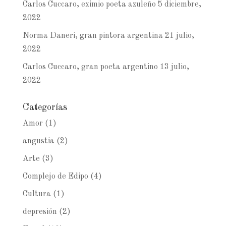
Carlos Cuccaro, eximio poeta azuleño
5 diciembre,
2022
Norma Daneri, gran pintora argentina
21 julio,
2022
Carlos Cuccaro, gran poeta argentino
13 julio,
2022
Categorías
Amor
(1)
angustia
(2)
Arte
(3)
Complejo de Edipo
(4)
Cultura
(1)
depresión
(2)