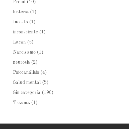
Freud
(10)
histeria
(1)
Incesto
(1)
inconsciente
(1)
Lacan
(6)
Narcisismo
(1)
neurosis
(2)
Psicoanálisis
(4)
Salud mental
(5)
Sin categoría
(190)
Trauma
(1)