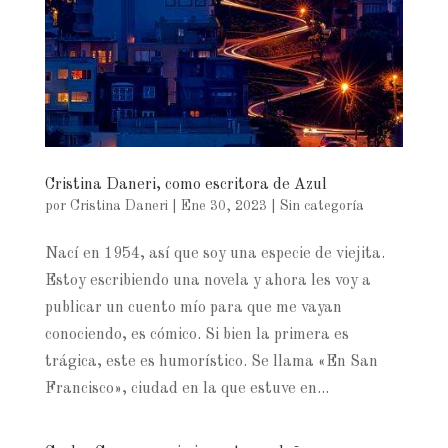
Cristina Daneri, como escritora de Azul
por
Cristina Daneri
|
Ene 30, 2023
|
Sin categoría
Nací en 1954, así que soy una especie de viejita.
Estoy escribiendo una novela y ahora les voy a
publicar un cuento mío para que me vayan
conociendo, es cómico. Si bien la primera es
trágica, este es humorístico. Se llama «En San
Francisco», ciudad en la que estuve en...