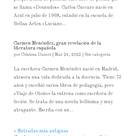
se llama «Desnudos». Carlos Cuccaro nació en
Azul en julio de 1968, estudió en la escuela de
Bellas Artes «Luciano...
Carmen Menéndez, gran revelación de la
literatura española
por
Cristina Daneri
|
Mar 24, 2022
|
Sin categoría
La escritora Carmen Menéndez nació en Madrid,
atesora una vida dedicada a la docencia. Tiene 73
años y escribió varios libros de pedagogía, pero
«Viaje de Otoño» la estrena como escritora de
ficción. Se trata de una novela bellísima y muy
atrapante. Escrita con un...
« Entradas más antiguas