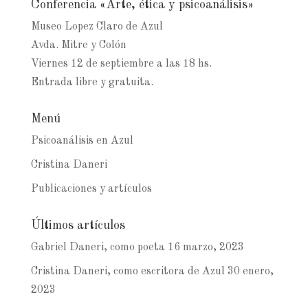
Conferencia «Arte, ética y psicoanálisis»
Museo Lopez Claro de Azul
Avda. Mitre y Colón
Viernes 12 de septiembre a las 18 hs.
Entrada libre y gratuita.
Menú
Psicoanálisis en Azul
Cristina Daneri
Publicaciones y artículos
Últimos artículos
Gabriel Daneri, como poeta
16 marzo, 2023
Cristina Daneri, como escritora de Azul
30 enero,
2023